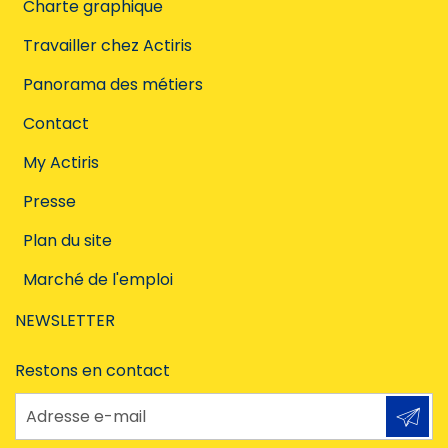
Charte graphique
Travailler chez Actiris
Panorama des métiers
Contact
My Actiris
Presse
Plan du site
Marché de l'emploi
NEWSLETTER
Restons en contact
Adresse e-mail