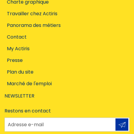
Charte graphique
Travailler chez Actiris
Panorama des métiers
Contact
My Actiris
Presse
Plan du site
Marché de l'emploi
NEWSLETTER
Restons en contact
Adresse e-mail