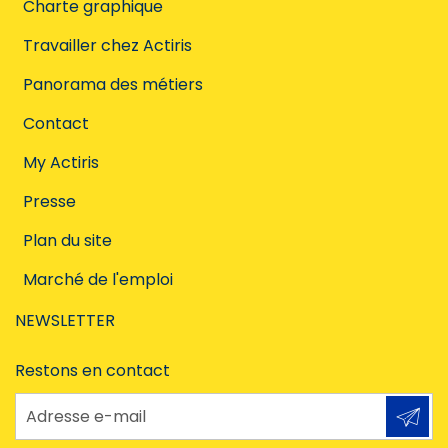
Charte graphique
Travailler chez Actiris
Panorama des métiers
Contact
My Actiris
Presse
Plan du site
Marché de l'emploi
NEWSLETTER
Restons en contact
Adresse e-mail