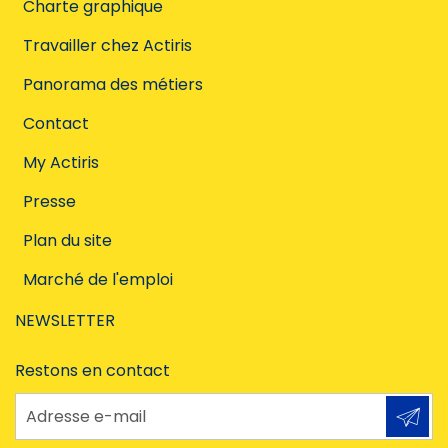
Charte graphique
Travailler chez Actiris
Panorama des métiers
Contact
My Actiris
Presse
Plan du site
Marché de l'emploi
NEWSLETTER
Restons en contact
Adresse e-mail