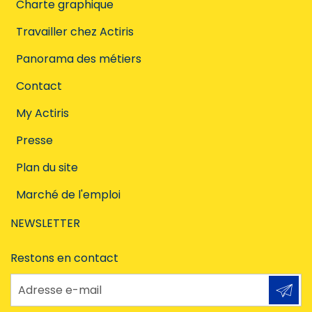
Charte graphique
Travailler chez Actiris
Panorama des métiers
Contact
My Actiris
Presse
Plan du site
Marché de l'emploi
NEWSLETTER
Restons en contact
Adresse e-mail