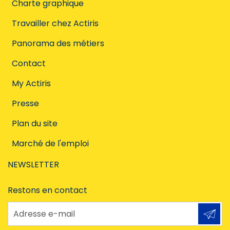
Charte graphique
Travailler chez Actiris
Panorama des métiers
Contact
My Actiris
Presse
Plan du site
Marché de l'emploi
NEWSLETTER
Restons en contact
Adresse e-mail