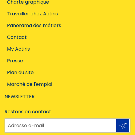
Charte graphique
Travailler chez Actiris
Panorama des métiers
Contact
My Actiris
Presse
Plan du site
Marché de l'emploi
NEWSLETTER
Restons en contact
Adresse e-mail