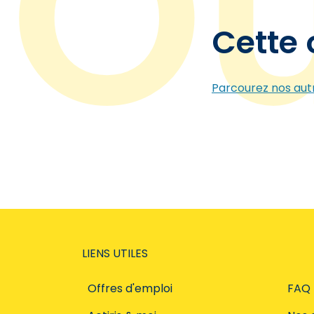
Cette 
Parcourez nos autr
LIENS UTILES
Offres d'emploi
FAQ