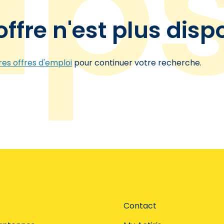
offre n'est plus disp
es offres d'emploi
pour continuer votre recherche.
Contact