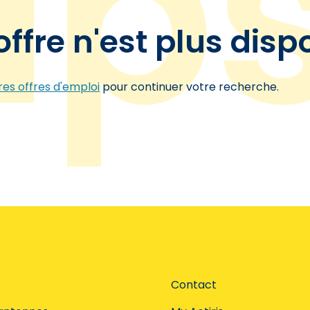
offre n'est plus disp
es offres d'emploi
pour continuer votre recherche.
Contact