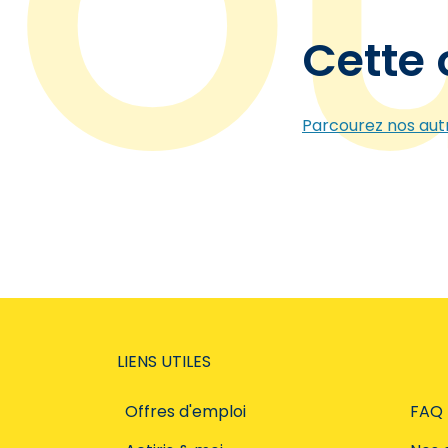
Cette 
Parcourez nos autr
LIENS UTILES
Offres d'emploi
FAQ