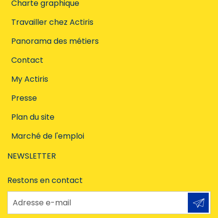
Charte graphique
Travailler chez Actiris
Panorama des métiers
Contact
My Actiris
Presse
Plan du site
Marché de l'emploi
NEWSLETTER
Restons en contact
Adresse e-mail