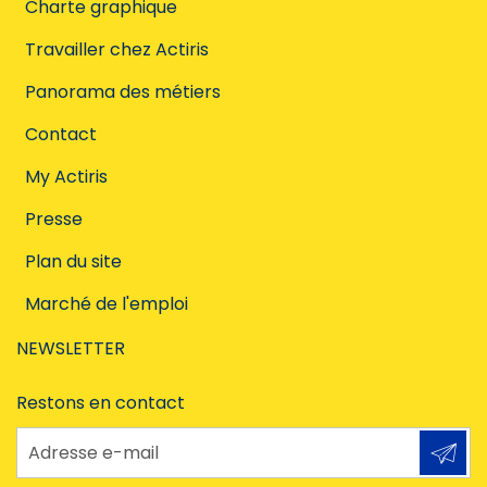
Charte graphique
Travailler chez Actiris
Panorama des métiers
Contact
My Actiris
Presse
Plan du site
Marché de l'emploi
NEWSLETTER
Restons en contact
Adresse e-mail