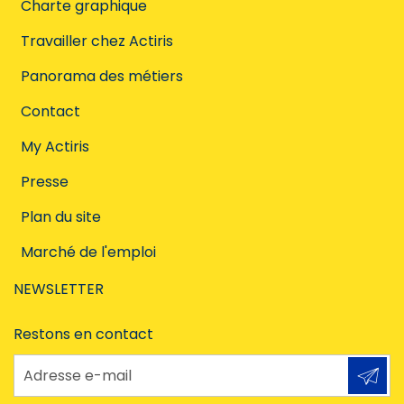
Charte graphique
Travailler chez Actiris
Panorama des métiers
Contact
My Actiris
Presse
Plan du site
Marché de l'emploi
NEWSLETTER
Restons en contact
Adresse e-mail