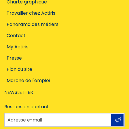
Charte graphique
Travailler chez Actiris
Panorama des métiers
Contact
My Actiris
Presse
Plan du site
Marché de l'emploi
NEWSLETTER
Restons en contact
Adresse e-mail