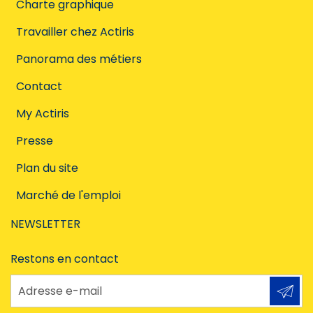
Charte graphique
Travailler chez Actiris
Panorama des métiers
Contact
My Actiris
Presse
Plan du site
Marché de l'emploi
NEWSLETTER
Restons en contact
Adresse e-mail