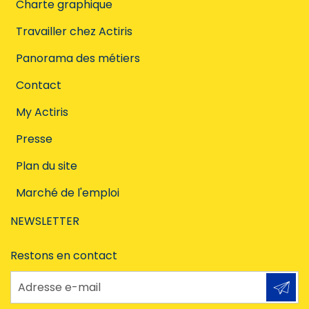
Charte graphique
Travailler chez Actiris
Panorama des métiers
Contact
My Actiris
Presse
Plan du site
Marché de l'emploi
NEWSLETTER
Restons en contact
Adresse e-mail