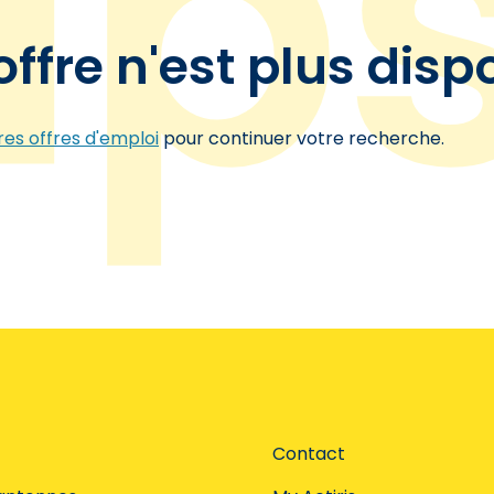
offre n'est plus disp
es offres d'emploi
pour continuer votre recherche.
Contact