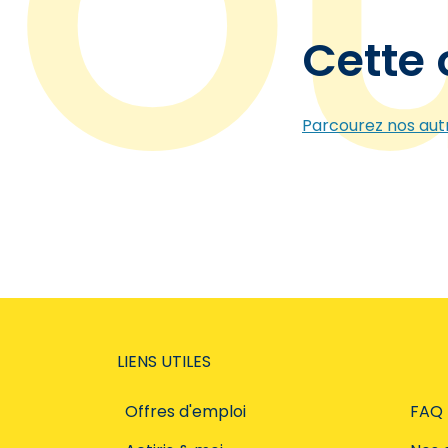
Cette 
Parcourez nos autr
LIENS UTILES
Offres d'emploi
FAQ