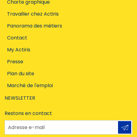
Charte graphique
Travailler chez Actiris
Panorama des métiers
Contact
My Actiris
Presse
Plan du site
Marché de l'emploi
NEWSLETTER
Restons en contact
Adresse e-mail