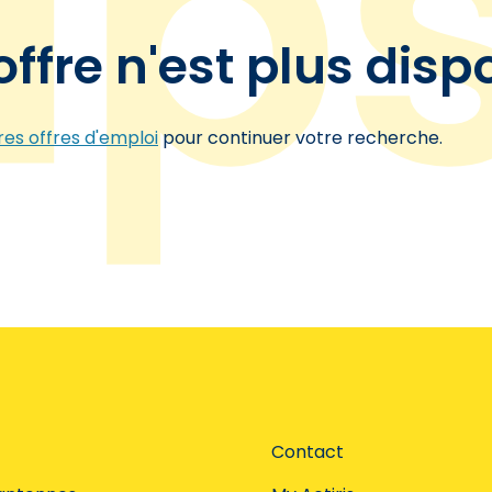
offre n'est plus disp
es offres d'emploi
pour continuer votre recherche.
Contact