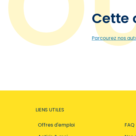
Cette 
Parcourez nos autr
LIENS UTILES
Offres d'emploi
FAQ