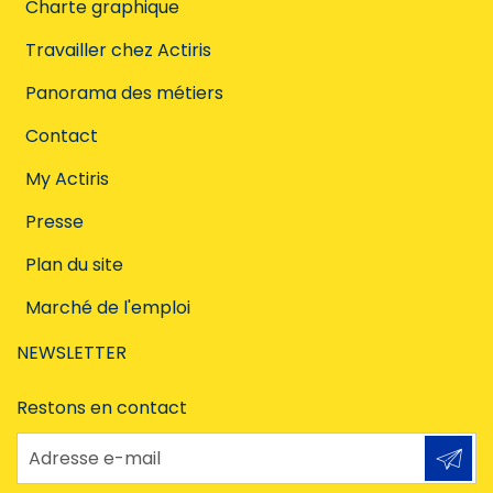
Charte graphique
Travailler chez Actiris
Panorama des métiers
Contact
My Actiris
Presse
Plan du site
Marché de l'emploi
NEWSLETTER
Restons en contact
Adresse e-mail