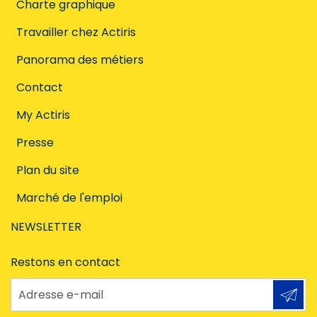
Charte graphique
Travailler chez Actiris
Panorama des métiers
Contact
My Actiris
Presse
Plan du site
Marché de l'emploi
NEWSLETTER
Restons en contact
Adresse e-mail