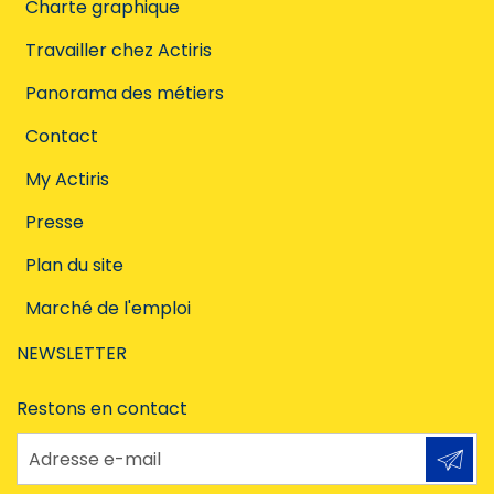
Charte graphique
Travailler chez Actiris
Panorama des métiers
Contact
My Actiris
Presse
Plan du site
Marché de l'emploi
NEWSLETTER
Restons en contact
Adresse e-mail