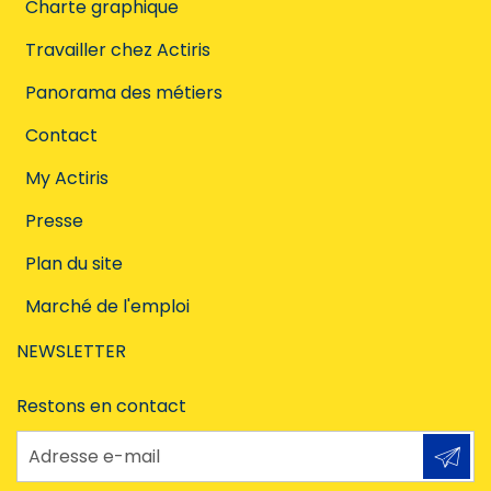
Charte graphique
Travailler chez Actiris
Panorama des métiers
Contact
My Actiris
Presse
Plan du site
Marché de l'emploi
NEWSLETTER
Restons en contact
Adresse e-mail