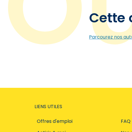
Cette 
Parcourez nos autr
LIENS UTILES
Offres d'emploi
FAQ