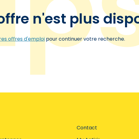
offre n'est plus disp
es offres d'emploi
pour continuer votre recherche.
Contact