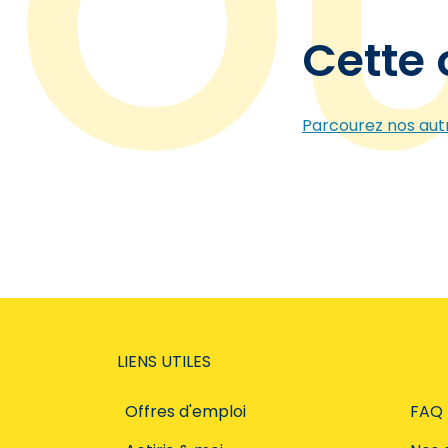
Cette 
Parcourez nos autr
LIENS UTILES
Offres d'emploi
FAQ