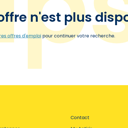
offre n'est plus disp
es offres d'emploi
pour continuer votre recherche.
Contact