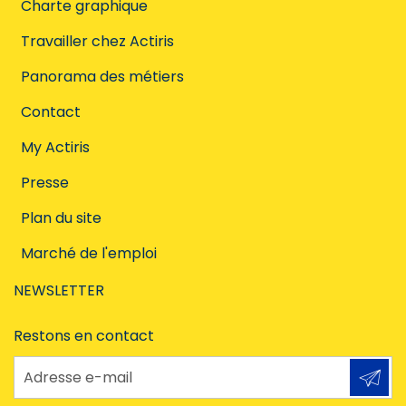
Charte graphique
Travailler chez Actiris
Panorama des métiers
Contact
My Actiris
Presse
Plan du site
Marché de l'emploi
NEWSLETTER
Restons en contact
Adresse e-mail