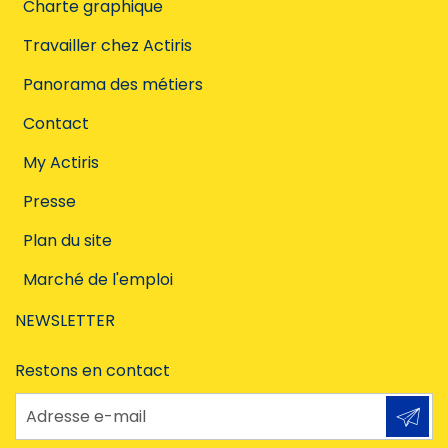
Charte graphique
Travailler chez Actiris
Panorama des métiers
Contact
My Actiris
Presse
Plan du site
Marché de l'emploi
NEWSLETTER
Restons en contact
Adresse e-mail