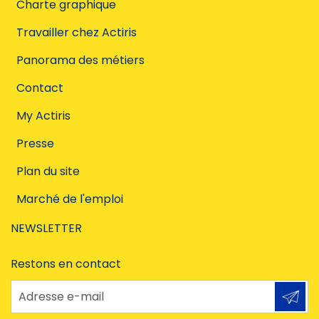
Charte graphique
Travailler chez Actiris
Panorama des métiers
Contact
My Actiris
Presse
Plan du site
Marché de l'emploi
NEWSLETTER
Restons en contact
Adresse e-mail