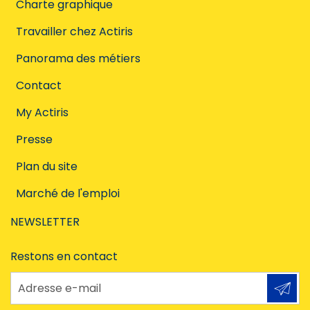
Charte graphique
Travailler chez Actiris
Panorama des métiers
Contact
My Actiris
Presse
Plan du site
Marché de l'emploi
NEWSLETTER
Restons en contact
Adresse e-mail