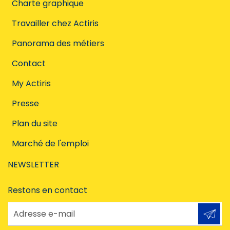
Charte graphique
Travailler chez Actiris
Panorama des métiers
Contact
My Actiris
Presse
Plan du site
Marché de l'emploi
NEWSLETTER
Restons en contact
Adresse e-mail