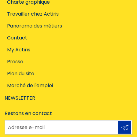
Charte graphique
Travailler chez Actiris
Panorama des métiers
Contact
My Actiris
Presse
Plan du site
Marché de l'emploi
NEWSLETTER
Restons en contact
Adresse e-mail