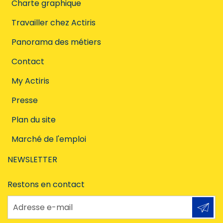
Charte graphique
Travailler chez Actiris
Panorama des métiers
Contact
My Actiris
Presse
Plan du site
Marché de l'emploi
NEWSLETTER
Restons en contact
Adresse e-mail