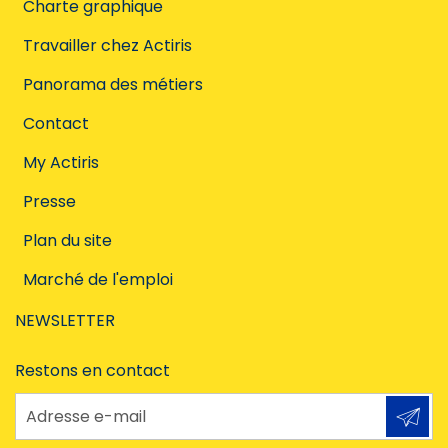
Charte graphique
Travailler chez Actiris
Panorama des métiers
Contact
My Actiris
Presse
Plan du site
Marché de l'emploi
NEWSLETTER
Restons en contact
Adresse e-mail