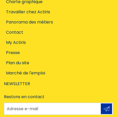
Charte graphique
Travailler chez Actiris
Panorama des métiers
Contact
My Actiris
Presse
Plan du site
Marché de l'emploi
NEWSLETTER
Restons en contact
Adresse e-mail