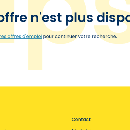
offre n'est plus disp
es offres d'emploi
pour continuer votre recherche.
Contact