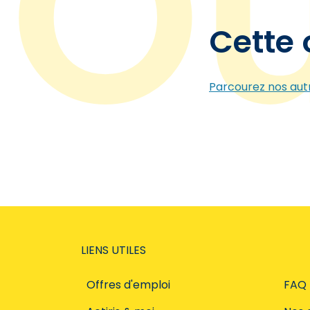
Cette 
Parcourez nos autr
LIENS UTILES
Offres d'emploi
FAQ