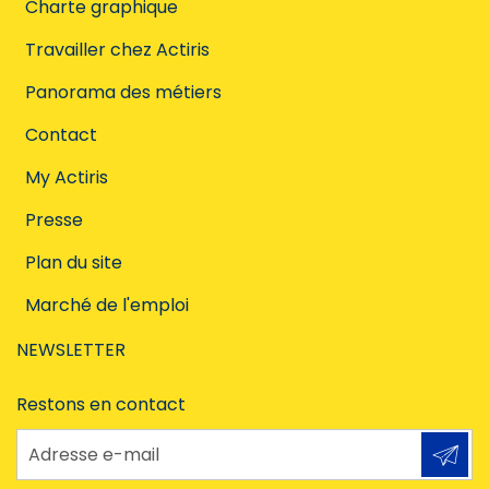
Charte graphique
Travailler chez Actiris
Panorama des métiers
Contact
My Actiris
Presse
Plan du site
Marché de l'emploi
NEWSLETTER
Restons en contact
Adresse e-mail