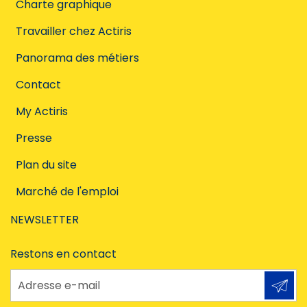
Charte graphique
Travailler chez Actiris
Panorama des métiers
Contact
My Actiris
Presse
Plan du site
Marché de l'emploi
NEWSLETTER
Restons en contact
Adresse e-mail