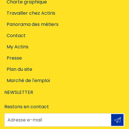
Charte graphique
Travailler chez Actiris
Panorama des métiers
Contact
My Actiris
Presse
Plan du site
Marché de l'emploi
NEWSLETTER
Restons en contact
Adresse e-mail