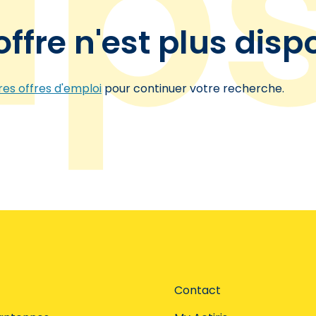
offre n'est plus disp
es offres d'emploi
pour continuer votre recherche.
Contact