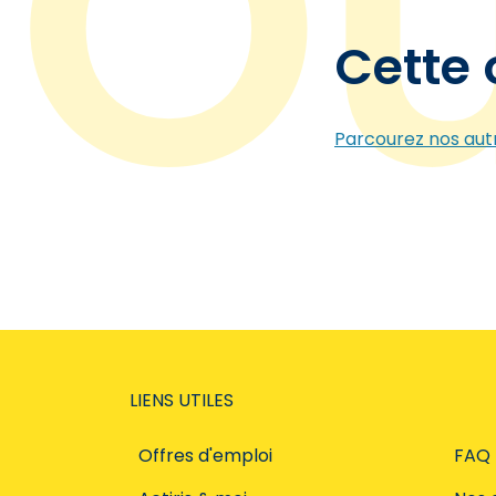
Cette 
Parcourez nos autr
LIENS UTILES
Offres d'emploi
FAQ