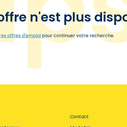
offre n'est plus disp
es offres d'emploi
pour continuer votre recherche.
Contact