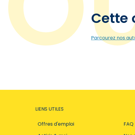
Cette 
Parcourez nos autr
LIENS UTILES
Offres d'emploi
FAQ