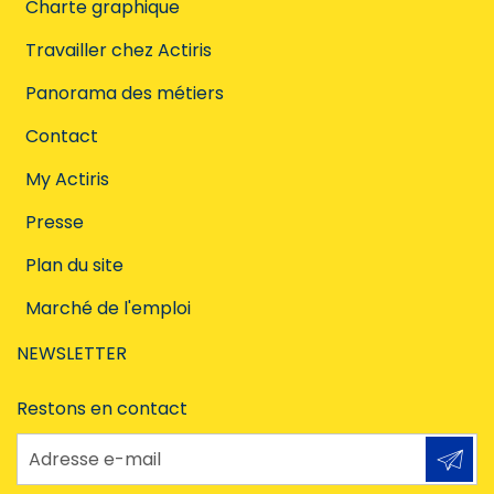
Charte graphique
Travailler chez Actiris
Panorama des métiers
Contact
My Actiris
Presse
Plan du site
Marché de l'emploi
NEWSLETTER
Restons en contact
Adresse e-mail