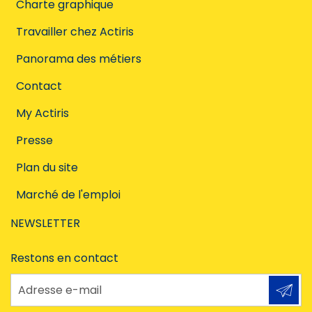
Charte graphique
Travailler chez Actiris
Panorama des métiers
Contact
My Actiris
Presse
Plan du site
Marché de l'emploi
NEWSLETTER
Restons en contact
Adresse e-mail