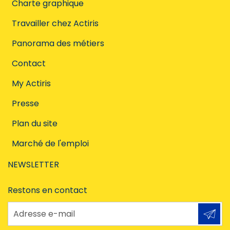
Charte graphique
Travailler chez Actiris
Panorama des métiers
Contact
My Actiris
Presse
Plan du site
Marché de l'emploi
NEWSLETTER
Restons en contact
Adresse e-mail