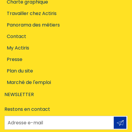
Charte graphique
Travailler chez Actiris
Panorama des métiers
Contact
My Actiris
Presse
Plan du site
Marché de l'emploi
NEWSLETTER
Restons en contact
Adresse e-mail