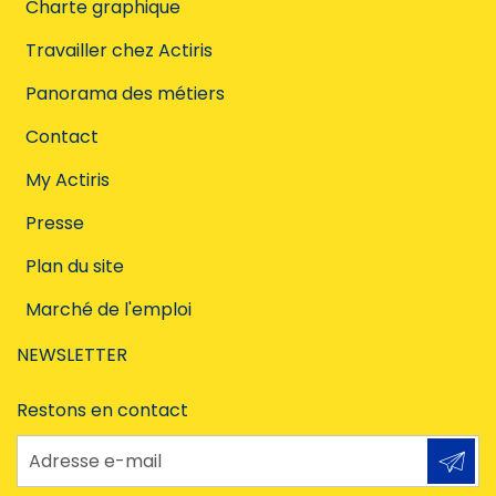
Charte graphique
Travailler chez Actiris
Panorama des métiers
Contact
My Actiris
Presse
Plan du site
Marché de l'emploi
NEWSLETTER
Restons en contact
Adresse e-mail