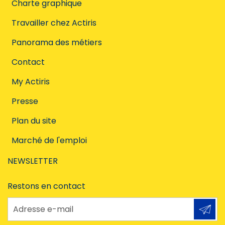
Charte graphique
Travailler chez Actiris
Panorama des métiers
Contact
My Actiris
Presse
Plan du site
Marché de l'emploi
NEWSLETTER
Restons en contact
Adresse e-mail