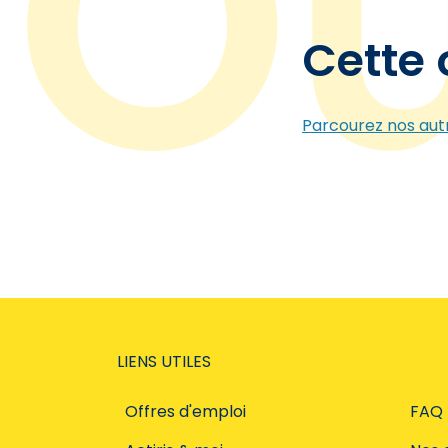
Cette 
Parcourez nos autr
LIENS UTILES
Offres d'emploi
FAQ