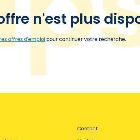
offre n'est plus disp
es offres d'emploi
pour continuer votre recherche.
Contact