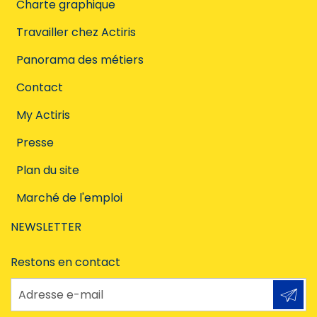
Charte graphique
Travailler chez Actiris
Panorama des métiers
Contact
My Actiris
Presse
Plan du site
Marché de l'emploi
NEWSLETTER
Restons en contact
Adresse e-mail