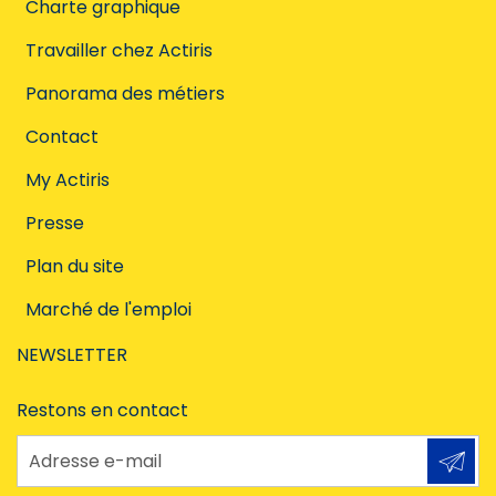
Charte graphique
Travailler chez Actiris
Panorama des métiers
Contact
My Actiris
Presse
Plan du site
Marché de l'emploi
NEWSLETTER
Restons en contact
Adresse e-mail