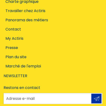
Charte graphique
Travailler chez Actiris
Panorama des métiers
Contact
My Actiris
Presse
Plan du site
Marché de l'emploi
NEWSLETTER
Restons en contact
Adresse e-mail