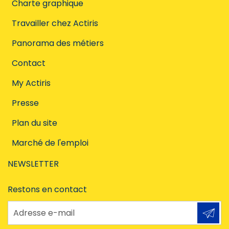
Charte graphique
Travailler chez Actiris
Panorama des métiers
Contact
My Actiris
Presse
Plan du site
Marché de l'emploi
NEWSLETTER
Restons en contact
Adresse e-mail